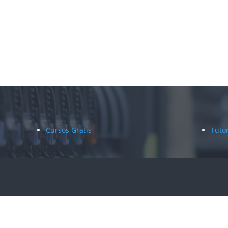
Cursos Gratis
Tuto