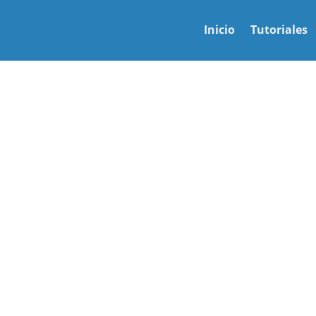
Inicio
Tutoriales