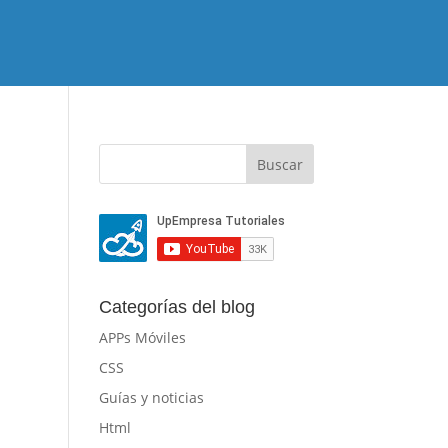
Categorías del blog
APPs Móviles
CSS
Guías y noticias
Html