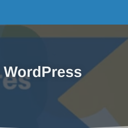
n WordPress