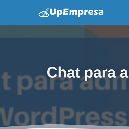
Chat para 